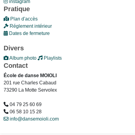
instagram
Pratique
Plan d'accès
Réglement intérieur
Dates de fermeture
Divers
Album photo
Playlists
Contact
École de danse MOIOLI
201 rue Charles Cabaud
73290 La Motte Servolex
04 79 25 60 69
06 58 10 15 28
info@dansemoioli.com