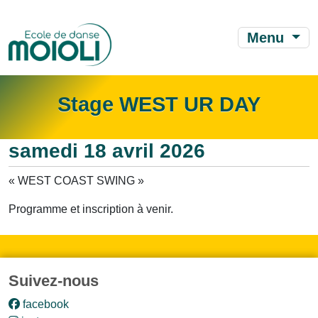
Menu
Stage WEST UR DAY
samedi 18 avril 2026
« WEST COAST SWING »
Programme et inscription à venir.
Suivez-nous
facebook