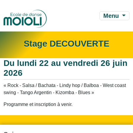
Menu
Stage DECOUVERTE
Du lundi 22 au vendredi 26 juin
2026
« Rock - Salsa / Bachata - Lindy hop / Balboa - West coast
swing - Tango Argentin - Kizomba - Blues »
Programme et inscription à venir.