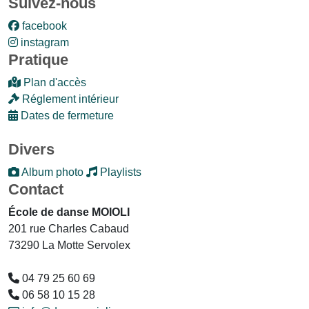
Suivez-nous
facebook
instagram
Pratique
Plan d'accès
Réglement intérieur
Dates de fermeture
Divers
Album photo
Playlists
Contact
École de danse MOIOLI
201 rue Charles Cabaud
73290 La Motte Servolex
04 79 25 60 69
06 58 10 15 28