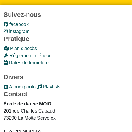
Suivez-nous
facebook
instagram
Pratique
Plan d'accès
Réglement intérieur
Dates de fermeture
Divers
Album photo
Playlists
Contact
École de danse MOIOLI
201 rue Charles Cabaud
73290 La Motte Servolex