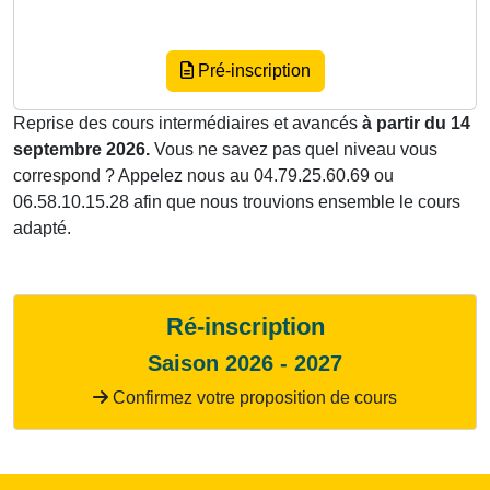
Pré-inscription
Reprise des cours intermédiaires et avancés
à partir du 14
septembre 2026.
Vous ne savez pas quel niveau vous
correspond ? Appelez nous au 04.79.25.60.69 ou
06.58.10.15.28 afin que nous trouvions ensemble le cours
adapté.
Ré-inscription
Saison 2026 - 2027
Confirmez votre proposition de cours