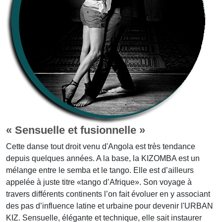
« Sensuelle et fusionnelle »
Cette danse tout droit venu d'Angola est très tendance
depuis quelques années. A la base, la KIZOMBA est un
mélange entre le semba et le tango. Elle est d’ailleurs
appelée à juste titre «tango d’Afrique». Son voyage à
travers différents continents l’on fait évoluer en y associant
des pas d’influence latine et urbaine pour devenir l'URBAN
KIZ. Sensuelle, élégante et technique, elle sait instaurer